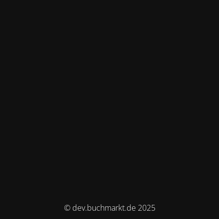
© dev.buchmarkt.de 2025