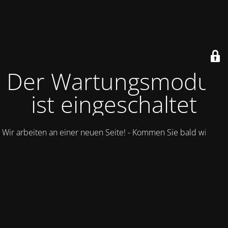
Der Wartungsmodus
ist eingeschaltet
Wir arbeiten an einer neuen Seite! - Kommen Sie bald wieder.