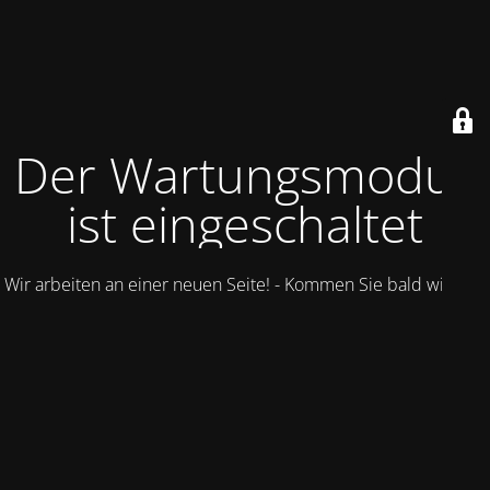
Der Wartungsmodus
ist eingeschaltet
Wir arbeiten an einer neuen Seite! - Kommen Sie bald wieder.