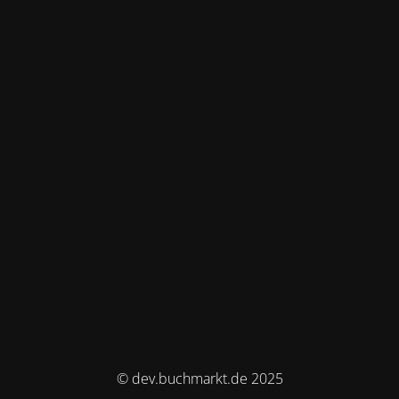
© dev.buchmarkt.de 2025