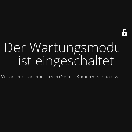
Der Wartungsmodus
ist eingeschaltet
Wir arbeiten an einer neuen Seite! - Kommen Sie bald wieder.