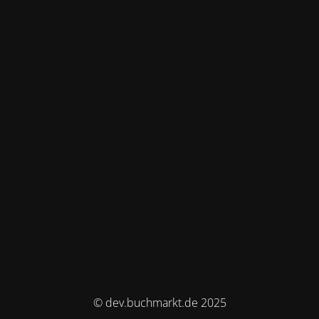
© dev.buchmarkt.de 2025