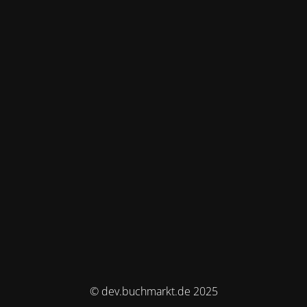
© dev.buchmarkt.de 2025