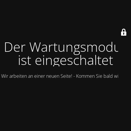
Der Wartungsmodus
ist eingeschaltet
Wir arbeiten an einer neuen Seite! - Kommen Sie bald wieder.