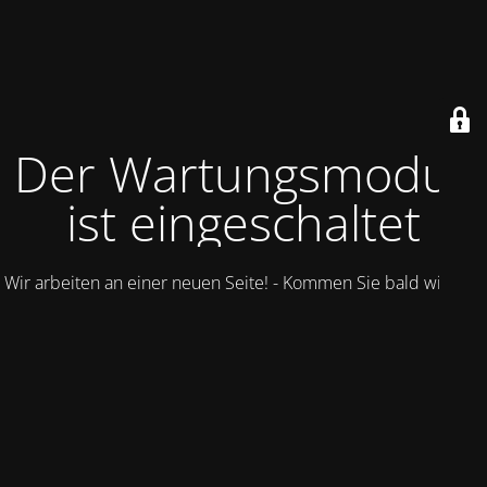
Der Wartungsmodus
ist eingeschaltet
Wir arbeiten an einer neuen Seite! - Kommen Sie bald wieder.