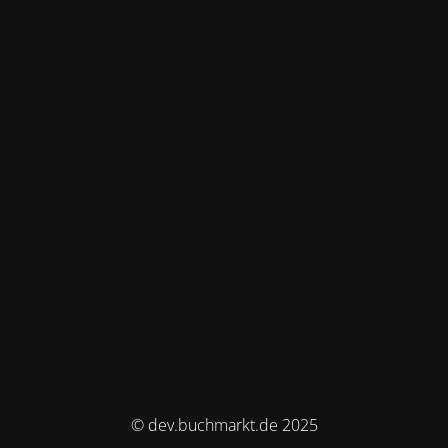
© dev.buchmarkt.de 2025