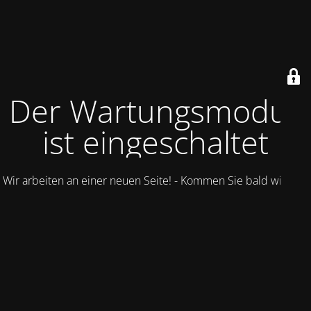
Der Wartungsmodus
ist eingeschaltet
Wir arbeiten an einer neuen Seite! - Kommen Sie bald wieder.