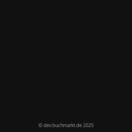
© dev.buchmarkt.de 2025