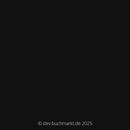
© dev.buchmarkt.de 2025