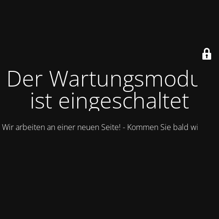
Der Wartungsmodus
ist eingeschaltet
Wir arbeiten an einer neuen Seite! - Kommen Sie bald wieder.