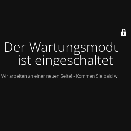
Der Wartungsmodus
ist eingeschaltet
Wir arbeiten an einer neuen Seite! - Kommen Sie bald wieder.