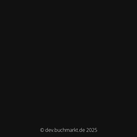
© dev.buchmarkt.de 2025