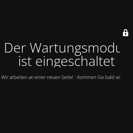
Der Wartungsmodus
ist eingeschaltet
Wir arbeiten an einer neuen Seite! - Kommen Sie bald wieder.