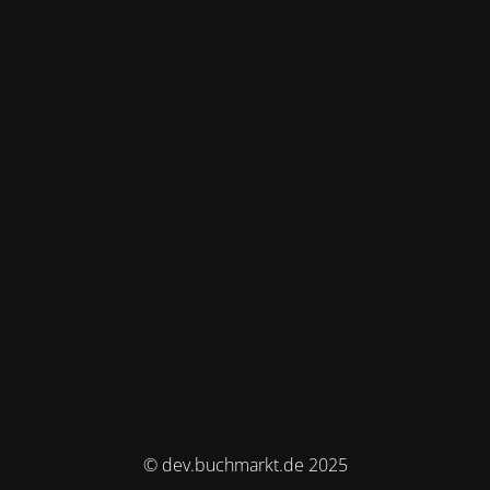
© dev.buchmarkt.de 2025