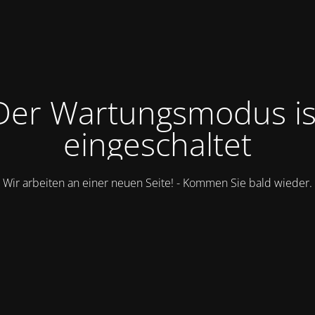
Der Wartungsmodus is
eingeschaltet
Wir arbeiten an einer neuen Seite! - Kommen Sie bald wieder.