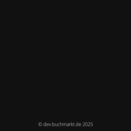
© dev.buchmarkt.de 2025