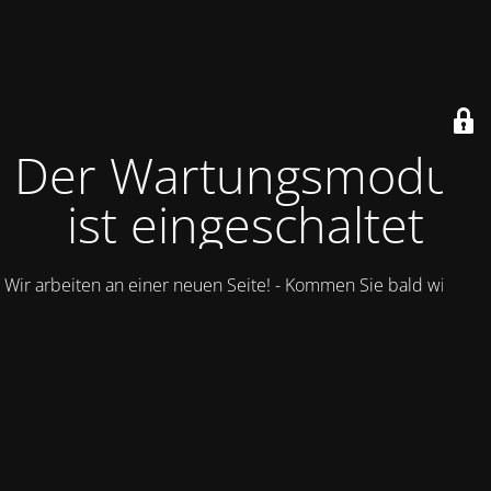
Der Wartungsmodus
ist eingeschaltet
Wir arbeiten an einer neuen Seite! - Kommen Sie bald wieder.