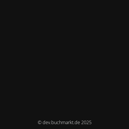
© dev.buchmarkt.de 2025