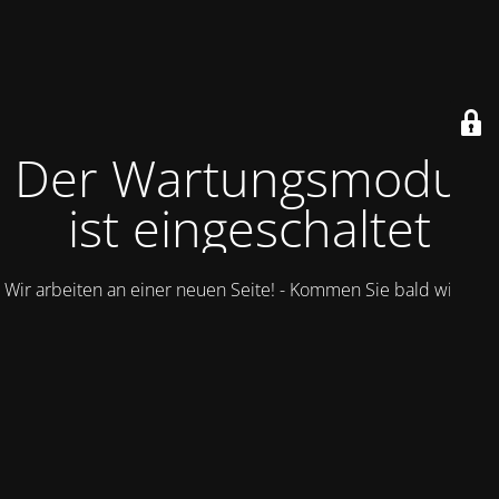
Der Wartungsmodus
ist eingeschaltet
Wir arbeiten an einer neuen Seite! - Kommen Sie bald wieder.