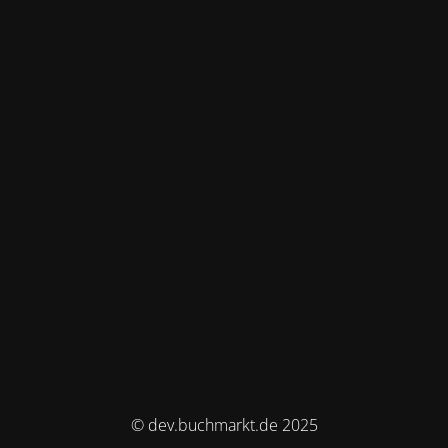
© dev.buchmarkt.de 2025