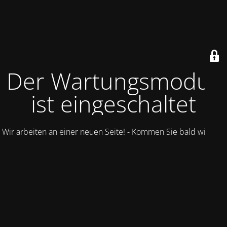
Der Wartungsmodus
ist eingeschaltet
Wir arbeiten an einer neuen Seite! - Kommen Sie bald wieder.