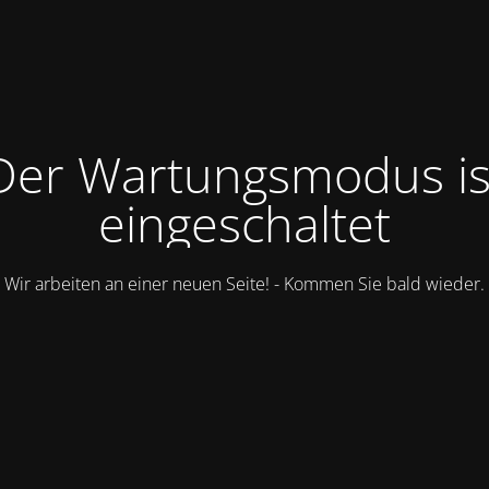
Der Wartungsmodus is
eingeschaltet
Wir arbeiten an einer neuen Seite! - Kommen Sie bald wieder.