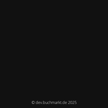
© dev.buchmarkt.de 2025