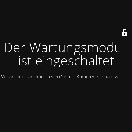
Der Wartungsmodus
ist eingeschaltet
Wir arbeiten an einer neuen Seite! - Kommen Sie bald wieder.