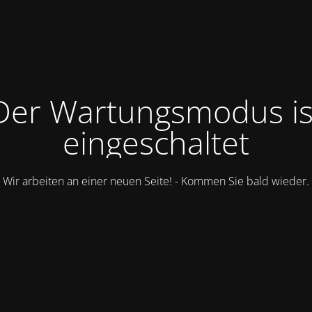
Der Wartungsmodus is
eingeschaltet
Wir arbeiten an einer neuen Seite! - Kommen Sie bald wieder.