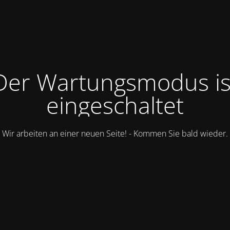
Der Wartungsmodus is
eingeschaltet
Wir arbeiten an einer neuen Seite! - Kommen Sie bald wieder.