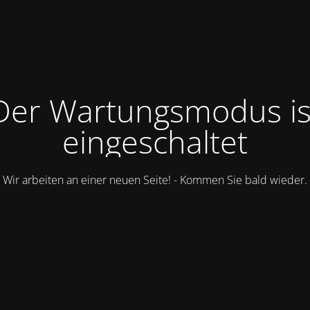
Der Wartungsmodus is
eingeschaltet
Wir arbeiten an einer neuen Seite! - Kommen Sie bald wieder.