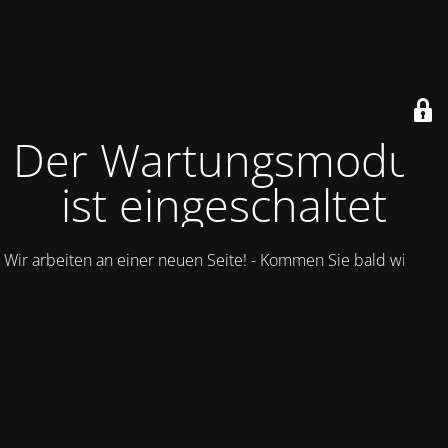
Der Wartungsmodus
ist eingeschaltet
Wir arbeiten an einer neuen Seite! - Kommen Sie bald wieder.