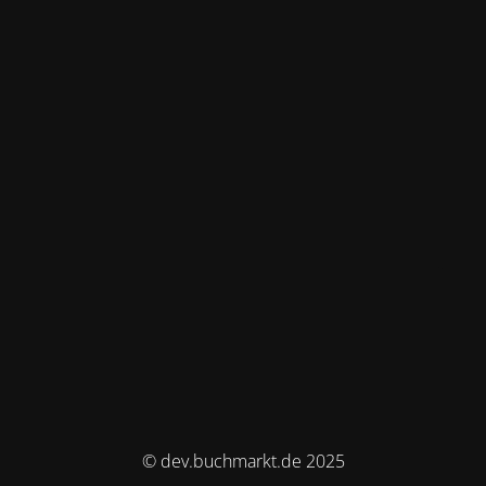
© dev.buchmarkt.de 2025