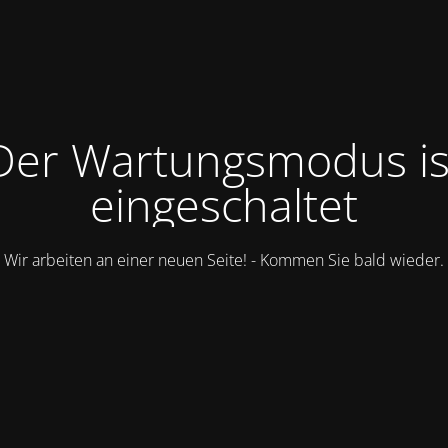
Der Wartungsmodus is
eingeschaltet
Wir arbeiten an einer neuen Seite! - Kommen Sie bald wieder.