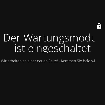
Der Wartungsmodus
ist eingeschaltet
Wir arbeiten an einer neuen Seite! - Kommen Sie bald wieder.