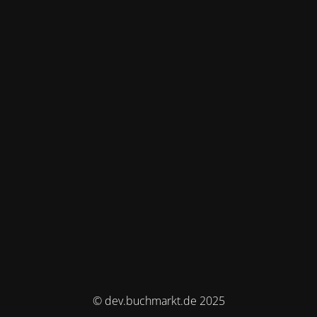
© dev.buchmarkt.de 2025