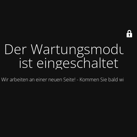
Der Wartungsmodus
ist eingeschaltet
Wir arbeiten an einer neuen Seite! - Kommen Sie bald wieder.