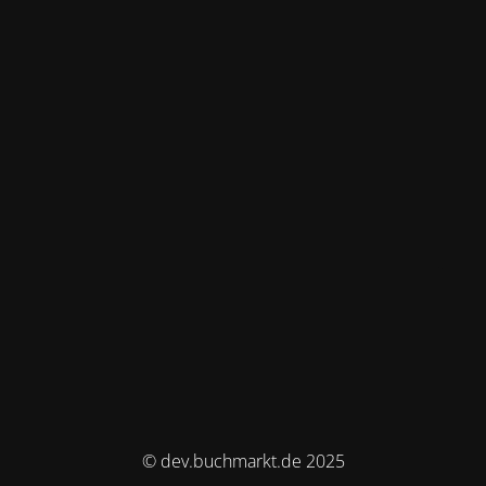
© dev.buchmarkt.de 2025