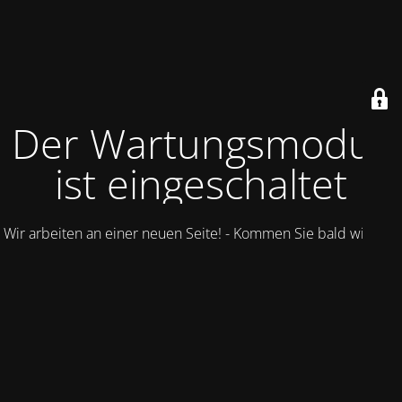
Der Wartungsmodus
ist eingeschaltet
Wir arbeiten an einer neuen Seite! - Kommen Sie bald wieder.