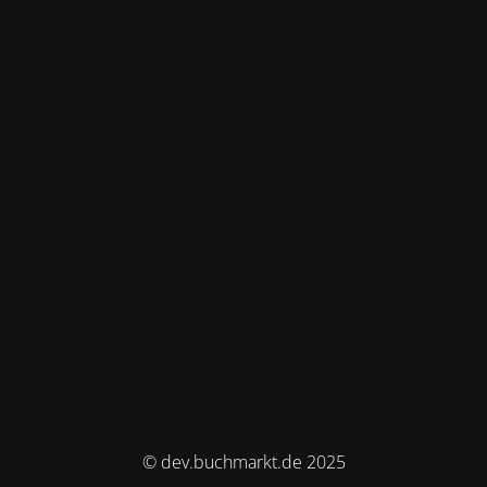
© dev.buchmarkt.de 2025