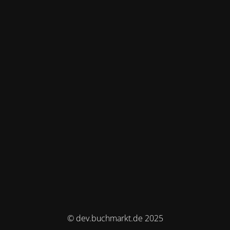
© dev.buchmarkt.de 2025