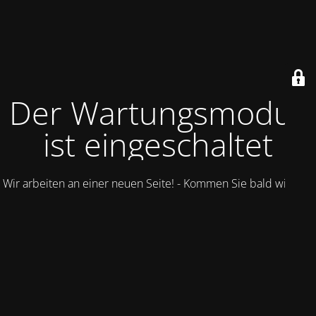
Der Wartungsmodus
ist eingeschaltet
Wir arbeiten an einer neuen Seite! - Kommen Sie bald wieder.