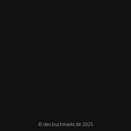
© dev.buchmarkt.de 2025