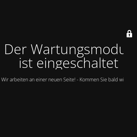
Der Wartungsmodus
ist eingeschaltet
Wir arbeiten an einer neuen Seite! - Kommen Sie bald wieder.