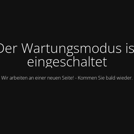
Der Wartungsmodus is
eingeschaltet
Wir arbeiten an einer neuen Seite! - Kommen Sie bald wieder.