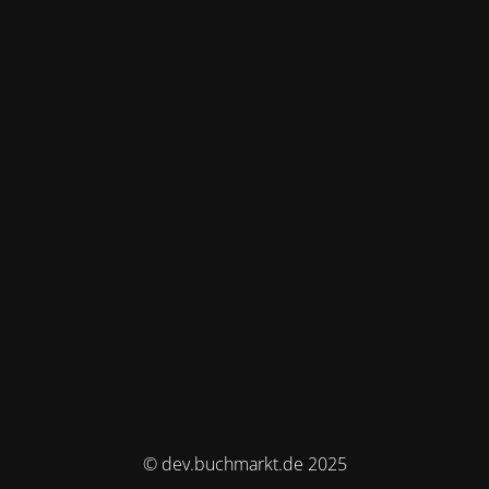
© dev.buchmarkt.de 2025