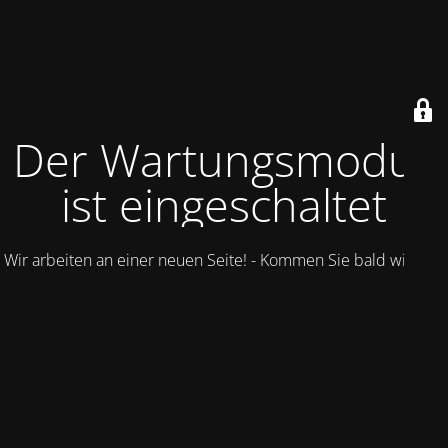
Der Wartungsmodus
ist eingeschaltet
Wir arbeiten an einer neuen Seite! - Kommen Sie bald wieder.