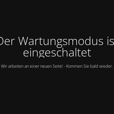
Der Wartungsmodus is
eingeschaltet
Wir arbeiten an einer neuen Seite! - Kommen Sie bald wieder.