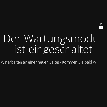
Der Wartungsmodus
ist eingeschaltet
Wir arbeiten an einer neuen Seite! - Kommen Sie bald wieder.