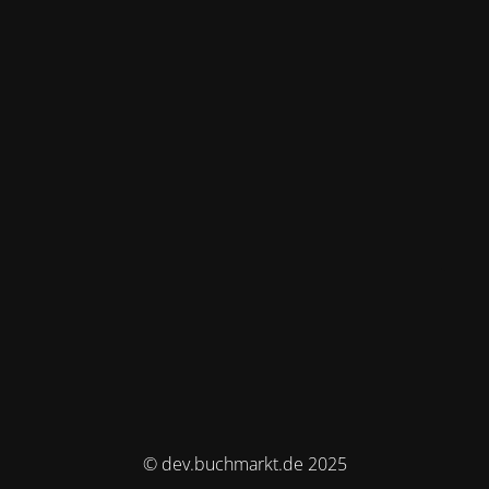
© dev.buchmarkt.de 2025