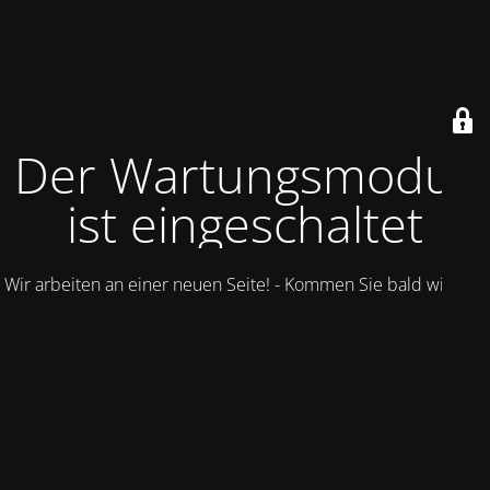
Der Wartungsmodus
ist eingeschaltet
Wir arbeiten an einer neuen Seite! - Kommen Sie bald wieder.