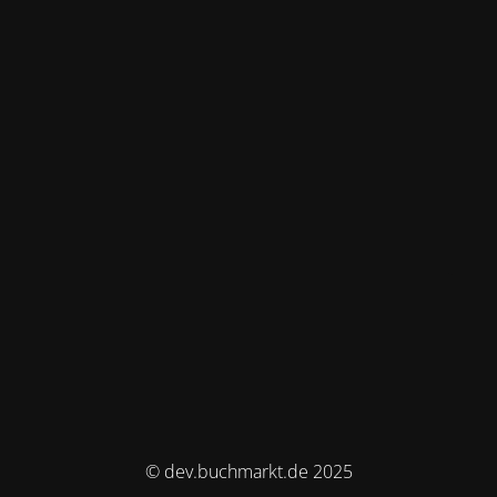
© dev.buchmarkt.de 2025