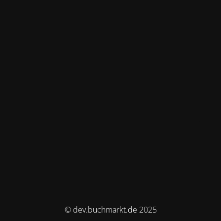
© dev.buchmarkt.de 2025