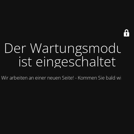
Der Wartungsmodus
ist eingeschaltet
Wir arbeiten an einer neuen Seite! - Kommen Sie bald wieder.