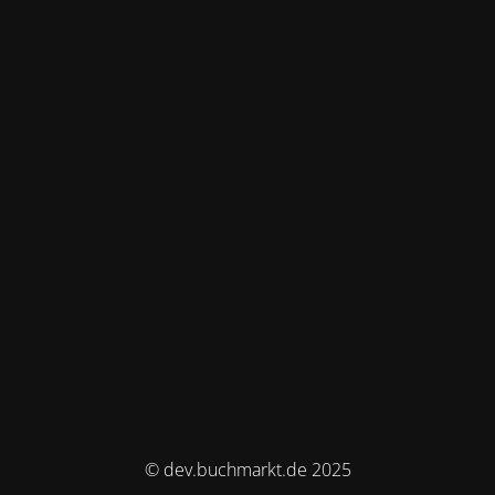
© dev.buchmarkt.de 2025