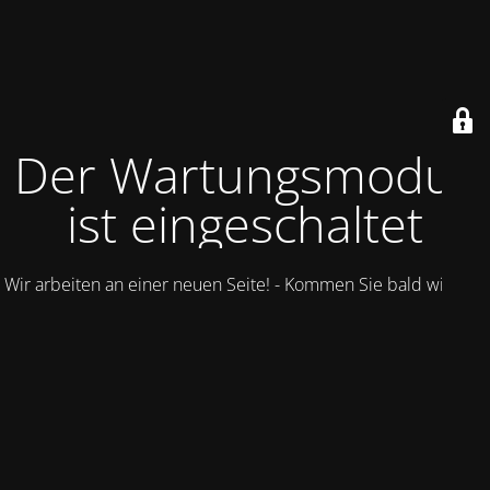
Der Wartungsmodus
ist eingeschaltet
Wir arbeiten an einer neuen Seite! - Kommen Sie bald wieder.