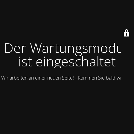
Der Wartungsmodus
ist eingeschaltet
Wir arbeiten an einer neuen Seite! - Kommen Sie bald wieder.