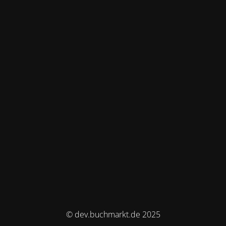
© dev.buchmarkt.de 2025