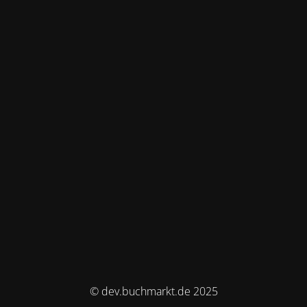
© dev.buchmarkt.de 2025