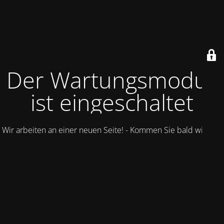
Der Wartungsmodus
ist eingeschaltet
Wir arbeiten an einer neuen Seite! - Kommen Sie bald wieder.