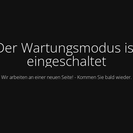
Der Wartungsmodus is
eingeschaltet
Wir arbeiten an einer neuen Seite! - Kommen Sie bald wieder.