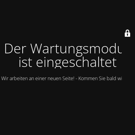
Der Wartungsmodus
ist eingeschaltet
Wir arbeiten an einer neuen Seite! - Kommen Sie bald wieder.