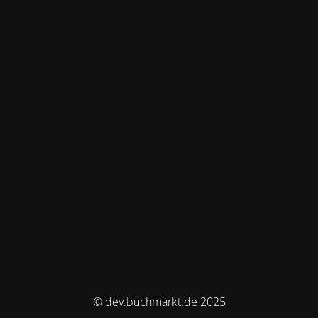
© dev.buchmarkt.de 2025