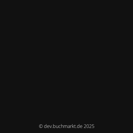
© dev.buchmarkt.de 2025