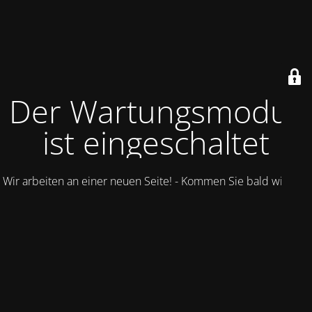
Der Wartungsmodus
ist eingeschaltet
Wir arbeiten an einer neuen Seite! - Kommen Sie bald wieder.