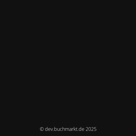
© dev.buchmarkt.de 2025