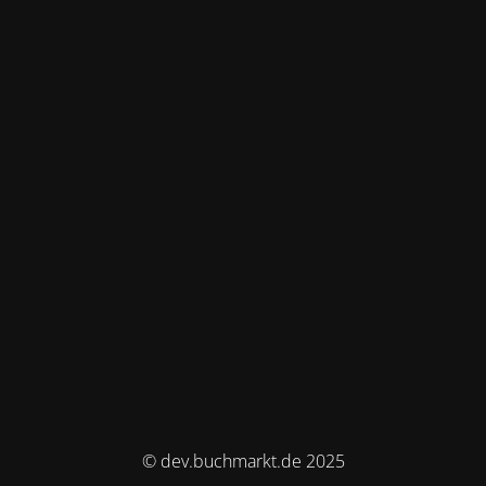
© dev.buchmarkt.de 2025