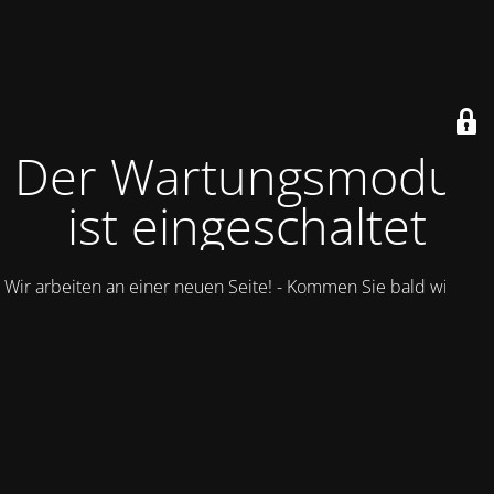
Der Wartungsmodus
ist eingeschaltet
Wir arbeiten an einer neuen Seite! - Kommen Sie bald wieder.