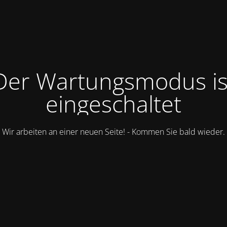
Der Wartungsmodus is
eingeschaltet
Wir arbeiten an einer neuen Seite! - Kommen Sie bald wieder.