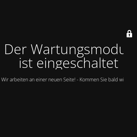
Der Wartungsmodus
ist eingeschaltet
Wir arbeiten an einer neuen Seite! - Kommen Sie bald wieder.