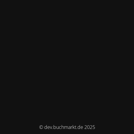
© dev.buchmarkt.de 2025