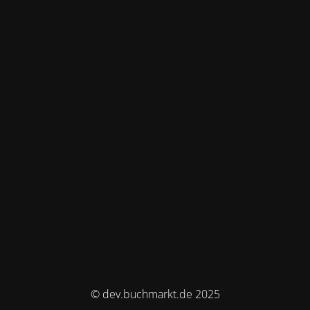
© dev.buchmarkt.de 2025