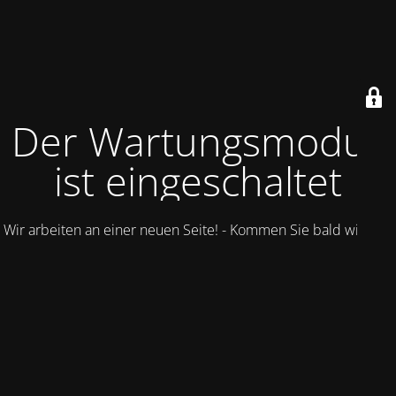
Der Wartungsmodus
ist eingeschaltet
Wir arbeiten an einer neuen Seite! - Kommen Sie bald wieder.