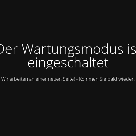
Der Wartungsmodus is
eingeschaltet
Wir arbeiten an einer neuen Seite! - Kommen Sie bald wieder.