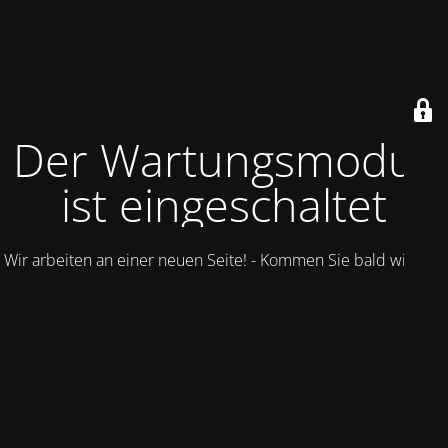
Der Wartungsmodus
ist eingeschaltet
Wir arbeiten an einer neuen Seite! - Kommen Sie bald wieder.