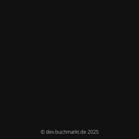
© dev.buchmarkt.de 2025