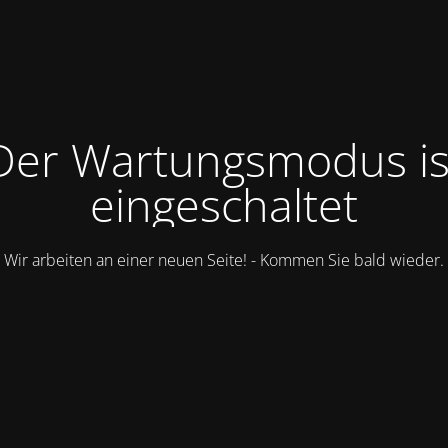
Der Wartungsmodus is
eingeschaltet
Wir arbeiten an einer neuen Seite! - Kommen Sie bald wieder.