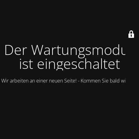
Der Wartungsmodus
ist eingeschaltet
Wir arbeiten an einer neuen Seite! - Kommen Sie bald wieder.