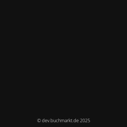
© dev.buchmarkt.de 2025