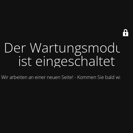
Der Wartungsmodus
ist eingeschaltet
Wir arbeiten an einer neuen Seite! - Kommen Sie bald wieder.