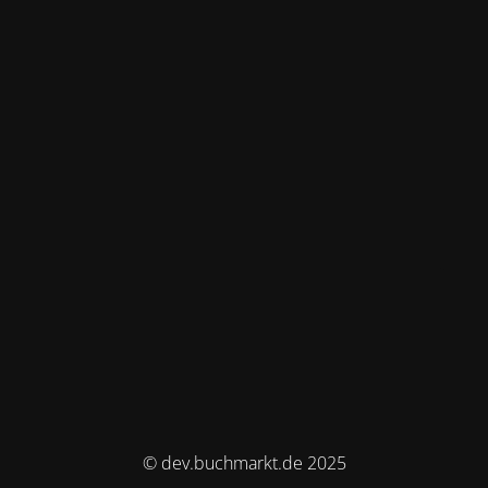
© dev.buchmarkt.de 2025