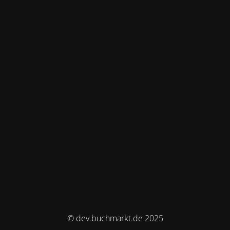
© dev.buchmarkt.de 2025