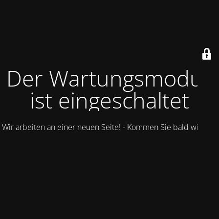
Der Wartungsmodus
ist eingeschaltet
Wir arbeiten an einer neuen Seite! - Kommen Sie bald wieder.