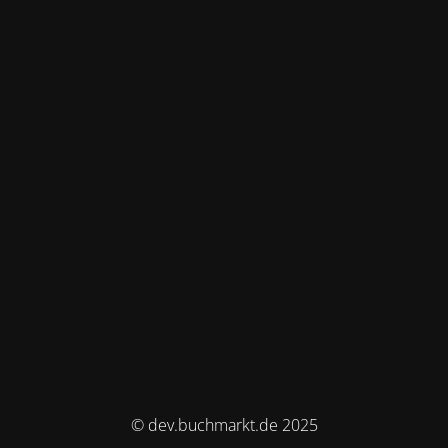
© dev.buchmarkt.de 2025