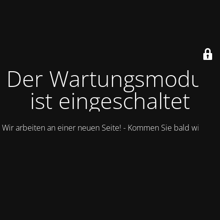
Der Wartungsmodus
ist eingeschaltet
Wir arbeiten an einer neuen Seite! - Kommen Sie bald wieder.