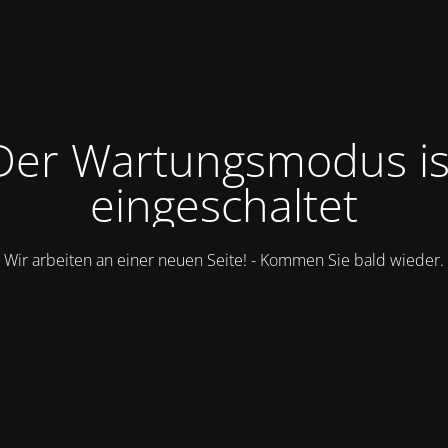
Der Wartungsmodus is
eingeschaltet
Wir arbeiten an einer neuen Seite! - Kommen Sie bald wieder.